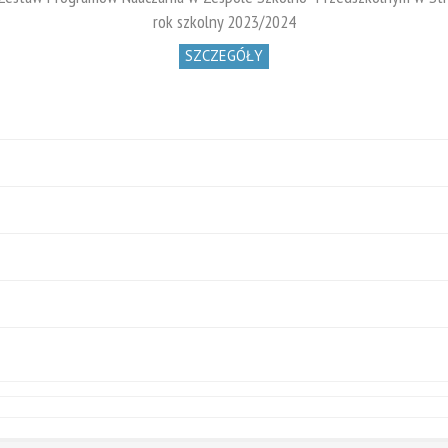
rok szkolny 2023/2024
SZCZEGÓŁY