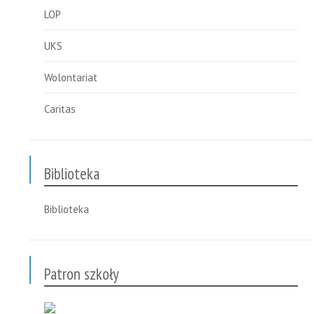
LOP
UKS
Wolontariat
Caritas
Biblioteka
Biblioteka
Patron szkoły