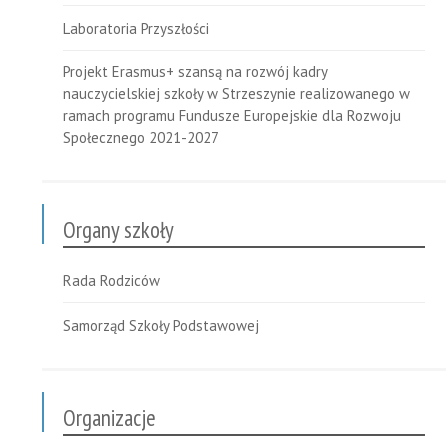
Laboratoria Przyszłości
Projekt Erasmus+ szansą na rozwój kadry
nauczycielskiej szkoły w Strzeszynie realizowanego w
ramach programu Fundusze Europejskie dla Rozwoju
Społecznego 2021-2027
Organy szkoły
Rada Rodziców
Samorząd Szkoły Podstawowej
Organizacje