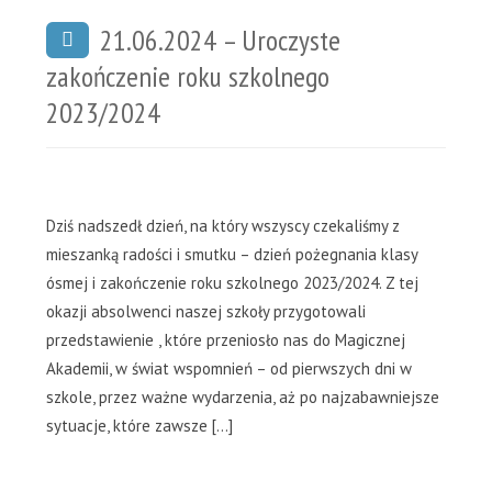
21.06.2024 – Uroczyste
zakończenie roku szkolnego
2023/2024
Dziś nadszedł dzień, na który wszyscy czekaliśmy z
mieszanką radości i smutku – dzień pożegnania klasy
ósmej i zakończenie roku szkolnego 2023/2024. Z tej
okazji absolwenci naszej szkoły przygotowali
przedstawienie , które przeniosło nas do Magicznej
Akademii, w świat wspomnień – od pierwszych dni w
szkole, przez ważne wydarzenia, aż po najzabawniejsze
sytuacje, które zawsze […]