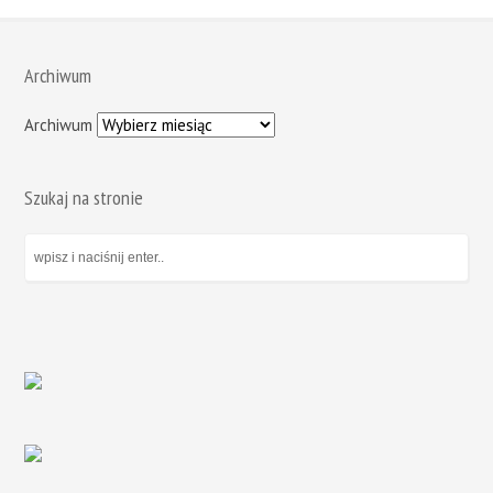
Archiwum
Archiwum
Szukaj na stronie