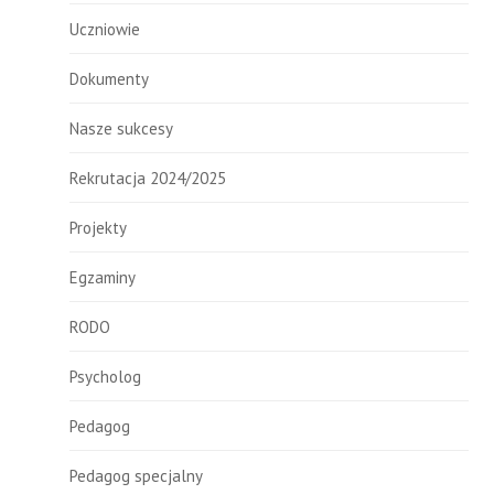
Uczniowie
Dokumenty
Nasze sukcesy
Rekrutacja 2024/2025
Projekty
Egzaminy
RODO
Psycholog
Pedagog
Pedagog specjalny