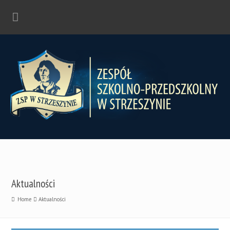
Aktualności
Home
Aktualności